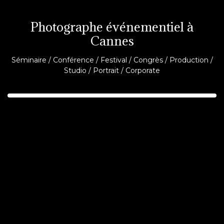
Photographe événementiel à
Cannes
Séminaire / Conférence / Festival / Congrès / Production /
Studio / Portrait / Corporate