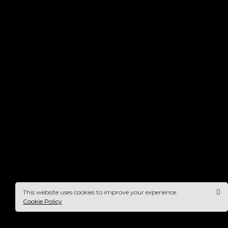
This website uses cookies to improve your experience.
Cookie Policy