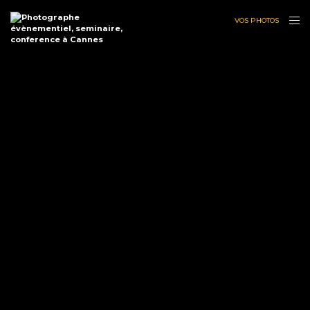
VOS PHOTOS